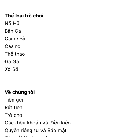
Thể loại trò chơi
Nổ Hũ
Bắn Cá
Game Bài
Casino
Thể thao
Đá Gà
Xổ Số
Về chúng tôi
Tiền gửi
Rút tiền
Trò chơi
Các điều khoản và điều kiện
Quyền riêng tư và Bảo mật