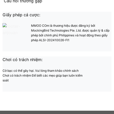
Câu hỏi thường gặp
Giấy phép cá cược:
MMOO COm là thương hiệu được đăng ký bởi
MockingBird Technologies Pte. Ltd. được quản lý & cấp
phép bởi chính phủ Philippines và hoạt động theo giấy
phép ALSI-202410026-FI1
Chơi có trách nhiệm:
Cờ bạc có thể gây hại. Vui lòng tham khảo chính sách
Chơi có trách nhiệm Để biết các mẹo giúp bạn luôn kiểm
soát